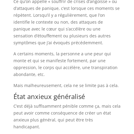
Ce qu’on appelle « souffrir de crises d’angoisse » ou
d’attaques de panique, c’est lorsque ces moments se
répètent. Lorsqu’il y a régulièrement, que l’on
identifie le contexte ou non, des attaques de
panique avec le cœur qui s’accélère ou une
sensation d’étouffement ou plusieurs des autres
symptômes que j’ai évoqués précédemment.
A certains moments, la personne a une peur qui
monte et qui se manifeste fortement, par une
oppression, le corps qui accélère, une transpiration
abondante, etc.
Mais malheureusement, cela ne se limite pas à cela.
État anxieux généralisé
C’est déjà suffisamment pénible comme ça, mais cela
peut avoir comme conséquence de créer un état
anxieux plus général, qui peut être très
handicapant.