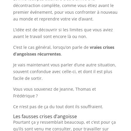
décontraction complète, comme vous étiez avant le
premier événement, pour vous confronter à nouveau
au monde et reprendre votre vie d’avant.
L’idée est de découvrir si les limites que vous aviez
avant le travail sont encore là ou non.
C’est le cas général, lorsqu’on parle de
vraies crises
d’angoisses récurrentes
.
Je vais maintenant vous parler d’une autre situation,
souvent confondue avec celle-ci, et dont il est plus
facile de sortir.
Vous vous souvenez de Jeanne, Thomas et
Frédérique ?
Ce n’est pas de ça du tout dont ils souffraient.
Les fausses crises d’angoisse
Pourtant ça y ressemblait beaucoup, et c’est pour ça
qu’ils sont venu me consulter, pour travailler sur