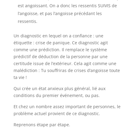
est angoissant. On a donc les ressentis SUIVIS de
l’angoisse, et pas l’angoisse précédant les
ressentis.
Un diagnostic en lequel on a confiance : une
étiquette : crise de panique. Ce diagnostic agit
comme une prédiction. Il remplace le système
prédictif de déduction de la personne par une
certitude issue de l’extérieur. Cela agit comme une
malédiction : Tu souffriras de crises d’angoisse toute
ta vie !
Qui crée un état anxieux plus général, lié aux
conditions du premier événement, ou pas.
Et chez un nombre assez important de personnes, le
problème actuel provient de ce diagnostic.
Reprenons étape par étape.