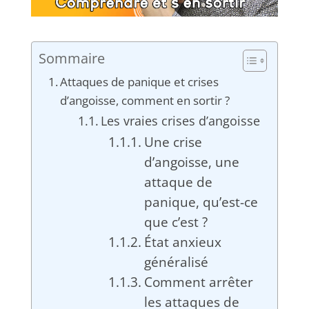
Sommaire
Attaques de panique et crises
d’angoisse, comment en sortir ?
Les vraies crises d’angoisse
Une crise
d’angoisse, une
attaque de
panique, qu’est-ce
que c’est ?
État anxieux
généralisé
Comment arrêter
les attaques de