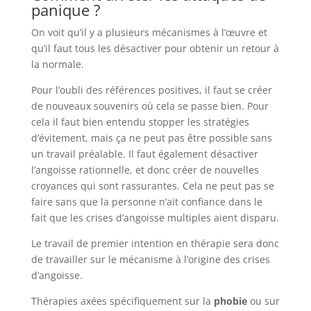
panique ?
On voit qu’il y a plusieurs mécanismes à l’œuvre et
qu’il faut tous les désactiver pour obtenir un retour à
la normale.
Pour l’oubli des références positives, il faut se créer
de nouveaux souvenirs où cela se passe bien. Pour
cela il faut bien entendu stopper les stratégies
d’évitement, mais ça ne peut pas être possible sans
un travail préalable. Il faut également désactiver
l’angoisse rationnelle, et donc créer de nouvelles
croyances qui sont rassurantes. Cela ne peut pas se
faire sans que la personne n’ait confiance dans le
fait que les crises d’angoisse multiples aient disparu.
Le travail de premier intention en thérapie sera donc
de travailler sur le mécanisme à l’origine des crises
d’angoisse.
Thérapies axées spécifiquement sur la
phobie
ou sur