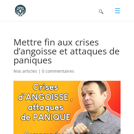
Mettre fin aux crises
d’angoisse et attaques de
paniques
Nos articles
|
0 commentaires