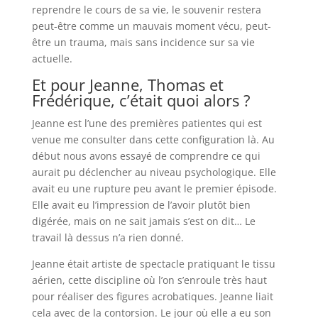
reprendre le cours de sa vie, le souvenir restera
peut-être comme un mauvais moment vécu, peut-
être un trauma, mais sans incidence sur sa vie
actuelle.
Et pour Jeanne, Thomas et
Frédérique, c’était quoi alors ?
Jeanne est l’une des premières patientes qui est
venue me consulter dans cette configuration là. Au
début nous avons essayé de comprendre ce qui
aurait pu déclencher au niveau psychologique. Elle
avait eu une rupture peu avant le premier épisode.
Elle avait eu l’impression de l’avoir plutôt bien
digérée, mais on ne sait jamais s’est on dit… Le
travail là dessus n’a rien donné.
Jeanne était artiste de spectacle pratiquant le tissu
aérien, cette discipline où l’on s’enroule très haut
pour réaliser des figures acrobatiques. Jeanne liait
cela avec de la contorsion. Le jour où elle a eu son