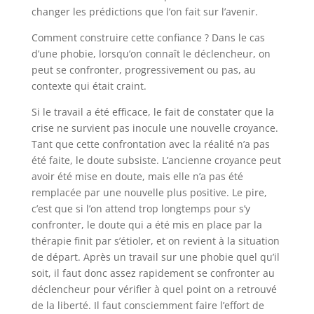
changer les prédictions que l’on fait sur l’avenir.
Comment construire cette confiance ? Dans le cas
d’une phobie, lorsqu’on connaît le déclencheur, on
peut se confronter, progressivement ou pas, au
contexte qui était craint.
Si le travail a été efficace, le fait de constater que la
crise ne survient pas inocule une nouvelle croyance.
Tant que cette confrontation avec la réalité n’a pas
été faite, le doute subsiste. L’ancienne croyance peut
avoir été mise en doute, mais elle n’a pas été
remplacée par une nouvelle plus positive. Le pire,
c’est que si l’on attend trop longtemps pour s’y
confronter, le doute qui a été mis en place par la
thérapie finit par s’étioler, et on revient à la situation
de départ. Après un travail sur une phobie quel qu’il
soit, il faut donc assez rapidement se confronter au
déclencheur pour vérifier à quel point on a retrouvé
de la liberté. Il faut consciemment faire l’effort de