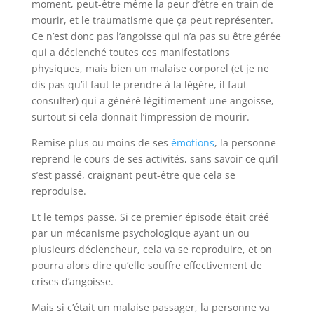
moment, peut-être même la peur d’être en train de
mourir, et le traumatisme que ça peut représenter.
Ce n’est donc pas l’angoisse qui n’a pas su être gérée
qui a déclenché toutes ces manifestations
physiques, mais bien un malaise corporel (et je ne
dis pas qu’il faut le prendre à la légère, il faut
consulter) qui a généré légitimement une angoisse,
surtout si cela donnait l’impression de mourir.
Remise plus ou moins de ses
émotions
, la personne
reprend le cours de ses activités, sans savoir ce qu’il
s’est passé, craignant peut-être que cela se
reproduise.
Et le temps passe. Si ce premier épisode était créé
par un mécanisme psychologique ayant un ou
plusieurs déclencheur, cela va se reproduire, et on
pourra alors dire qu’elle souffre effectivement de
crises d’angoisse.
Mais si c’était un malaise passager, la personne va