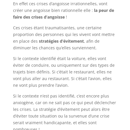
En effet ces crises d’angoisse irrationnelles, vont
créer une angoisse bien rationnelle elle :
la peur de
faire des crises d’angoisse
!
Ces crises étant traumatisantes, une certaine
proportion des personnes qui les vivent vont mettre
en place des
stratégies d’évitement
, afin de
diminuer les chances qu’elles surviennent.
Si le contexte identifié était la voiture, elles vont
éviter de conduire, ou uniquement sur des types de
trajets bien définis. Si c’était le restaurant, elles ne
vont plus aller au restaurant. Si c’était l’avion, elles
ne vont plus prendre l’avion.
Si le contexte n’est pas identifié, c’est encore plus
anxiogène, car on ne sait pas ce qui peut déclencher
les crises. La stratégie d’évitement peut alors être
d’éviter toute situation ou la survenue d’une crise
serait vraiment handicapante, et elles sont
nombreuses !