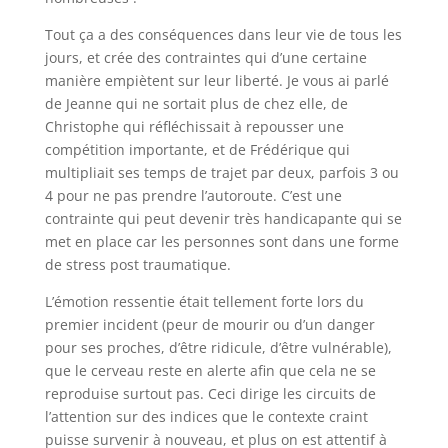
Tout ça a des conséquences dans leur vie de tous les
jours, et crée des contraintes qui d’une certaine
manière empiètent sur leur liberté. Je vous ai parlé
de Jeanne qui ne sortait plus de chez elle, de
Christophe qui réfléchissait à repousser une
compétition importante, et de Frédérique qui
multipliait ses temps de trajet par deux, parfois 3 ou
4 pour ne pas prendre l’autoroute. C’est une
contrainte qui peut devenir très handicapante qui se
met en place car les personnes sont dans une forme
de stress post traumatique.
L’émotion ressentie était tellement forte lors du
premier incident (peur de mourir ou d’un danger
pour ses proches, d’être ridicule, d’être vulnérable),
que le cerveau reste en alerte afin que cela ne se
reproduise surtout pas. Ceci dirige les circuits de
l’attention sur des indices que le contexte craint
puisse survenir à nouveau, et plus on est attentif à