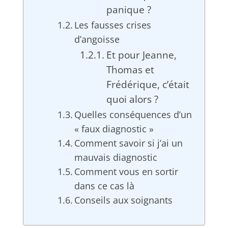
panique ?
Les fausses crises
d’angoisse
Et pour Jeanne,
Thomas et
Frédérique, c’était
quoi alors ?
Quelles conséquences d’un
« faux diagnostic »
Comment savoir si j’ai un
mauvais diagnostic
Comment vous en sortir
dans ce cas là
Conseils aux soignants