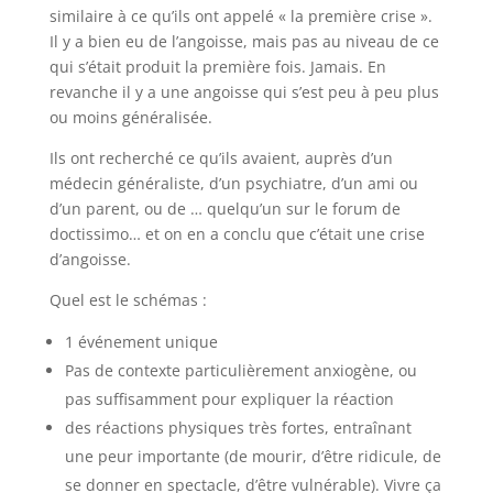
similaire à ce qu’ils ont appelé « la première crise ».
Il y a bien eu de l’angoisse, mais pas au niveau de ce
qui s’était produit la première fois. Jamais. En
revanche il y a une angoisse qui s’est peu à peu plus
ou moins généralisée.
Ils ont recherché ce qu’ils avaient, auprès d’un
médecin généraliste, d’un psychiatre, d’un ami ou
d’un parent, ou de … quelqu’un sur le forum de
doctissimo… et on en a conclu que c’était une crise
d’angoisse.
Quel est le schémas :
1 événement unique
Pas de contexte particulièrement anxiogène, ou
pas suffisamment pour expliquer la réaction
des réactions physiques très fortes, entraînant
une peur importante (de mourir, d’être ridicule, de
se donner en spectacle, d’être vulnérable). Vivre ça