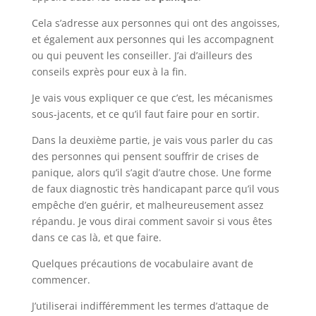
Cela s’adresse aux personnes qui ont des angoisses,
et également aux personnes qui les accompagnent
ou qui peuvent les conseiller. J’ai d’ailleurs des
conseils exprès pour eux à la fin.
Je vais vous expliquer ce que c’est, les mécanismes
sous-jacents, et ce qu’il faut faire pour en sortir.
Dans la deuxième partie, je vais vous parler du cas
des personnes qui pensent souffrir de crises de
panique, alors qu’il s’agit d’autre chose. Une forme
de faux diagnostic très handicapant parce qu’il vous
empêche d’en guérir, et malheureusement assez
répandu. Je vous dirai comment savoir si vous êtes
dans ce cas là, et que faire.
Quelques précautions de vocabulaire avant de
commencer.
J’utiliserai indifféremment les termes d’attaque de