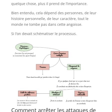
quelque chose, plus il prend de l’importance.
Bien entendu, cela dépend des personnes, de leur
histoire personnelle, de leur caractère, tout le
monde ne tombe pas dans cette angoisse.
Si l’on devait schématiser le processus.
Comment arrêter les attaques de