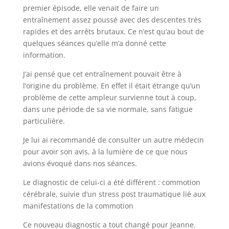
premier épisode, elle venait de faire un
entraînement assez poussé avec des descentes très
rapides et des arrêts brutaux. Ce n’est qu’au bout de
quelques séances qu’elle m’a donné cette
information.
J’ai pensé que cet entraînement pouvait être à
l’origine du problème. En effet il était étrange qu’un
problème de cette ampleur survienne tout à coup,
dans une période de sa vie normale, sans fatigue
particulière.
Je lui ai recommandé de consulter un autre médecin
pour avoir son avis, à la lumière de ce que nous
avions évoqué dans nos séances.
Le diagnostic de celui-ci a été différent : commotion
cérébrale, suivie d’un stress post traumatique lié aux
manifestations de la commotion
Ce nouveau diagnostic a tout changé pour Jeanne.