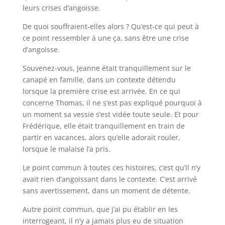
leurs crises d’angoisse.
De quoi souffraient-elles alors ? Qu’est-ce qui peut à
ce point ressembler à une ça, sans être une crise
d’angoisse.
Souvenez-vous, Jeanne était tranquillement sur le
canapé en famille, dans un contexte détendu
lorsque la première crise est arrivée. En ce qui
concerne Thomas, il ne s’est pas expliqué pourquoi à
un moment sa vessie s’est vidée toute seule. Et pour
Frédérique, elle était tranquillement en train de
partir en vacances, alors qu’elle adorait rouler,
lorsque le malaise l’a pris.
Le point commun à toutes ces histoires, c’est qu’il n’y
avait rien d’angoissant dans le contexte. C’est arrivé
sans avertissement, dans un moment de détente.
Autre point commun, que j’ai pu établir en les
interrogeant, il n’y a jamais plus eu de situation