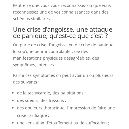
Peut-être que vous vous reconnaissez ou que vous
reconnaissez une de vos connaissances dans des
schémas similaires.
Une crise d’angoisse, une attaque
de panique, qu’est-ce que c’est ?
On parle de crise d’angoisse ou de crise de panique
lorsqu’une peur incontrôlable crée des
manifestations physiques désagréables, des
symptômes, intenses.
Parmi ces symptômes on peut avoir un ou plusieurs
des suivants :
de la tachycardie, des palpitations ;
des sueurs, des frissons ;
des douleurs thoracique, l’impression de faire une
crise cardiaque ;
une sensation d’étouffement ou de suffocation ;