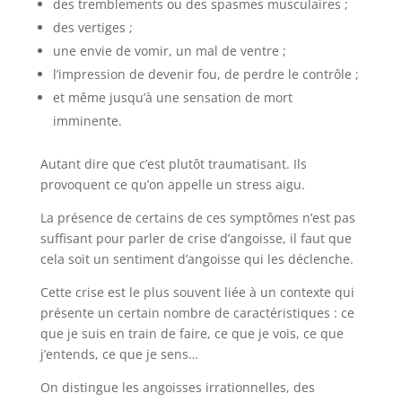
des tremblements ou des spasmes musculaires ;
des vertiges ;
une envie de vomir, un mal de ventre ;
l’impression de devenir fou, de perdre le contrôle ;
et même jusqu’à une sensation de mort
imminente.
Autant dire que c’est plutôt traumatisant. Ils
provoquent ce qu’on appelle un stress aigu.
La présence de certains de ces symptômes n’est pas
suffisant pour parler de crise d’angoisse, il faut que
cela soit un sentiment d’angoisse qui les déclenche.
Cette crise est le plus souvent liée à un contexte qui
présente un certain nombre de caractéristiques : ce
que je suis en train de faire, ce que je vois, ce que
j’entends, ce que je sens…
On distingue les angoisses irrationnelles, des