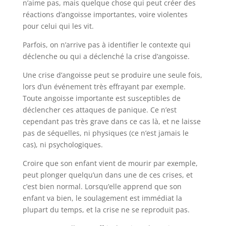
n’aime pas, mais quelque chose qui peut créer des
réactions d’angoisse importantes, voire violentes
pour celui qui les vit.
Parfois, on n’arrive pas à identifier le contexte qui
déclenche ou qui a déclenché la crise d’angoisse.
Une crise d’angoisse peut se produire une seule fois,
lors d’un événement très effrayant par exemple.
Toute angoisse importante est susceptibles de
déclencher ces attaques de panique. Ce n’est
cependant pas très grave dans ce cas là, et ne laisse
pas de séquelles, ni physiques (ce n’est jamais le
cas), ni psychologiques.
Croire que son enfant vient de mourir par exemple,
peut plonger quelqu’un dans une de ces crises, et
c’est bien normal. Lorsqu’elle apprend que son
enfant va bien, le soulagement est immédiat la
plupart du temps, et la crise ne se reproduit pas.