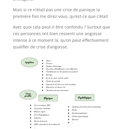
Mais si ce n’était pas une crise de panique la
première fois me direz-vous, qu’est-ce que c’était
Avec quoi cela peut-il être confondu ? Surtout que
ces personnes ont bien ressenti une angoisse
intense à ce moment là, qu’on peut effectivement
qualifier de crise d’angoisse.