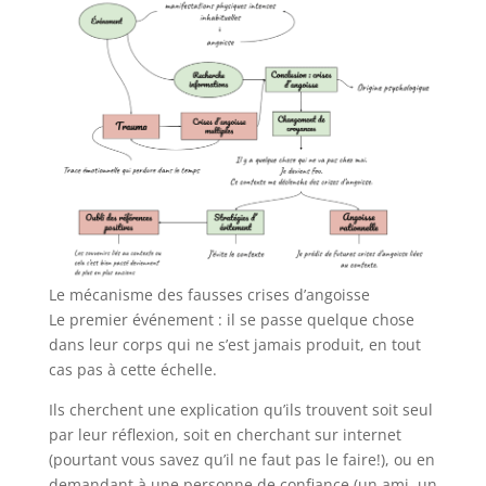
Le mécanisme des fausses crises d’angoisse
Le premier événement : il se passe quelque chose
dans leur corps qui ne s’est jamais produit, en tout
cas pas à cette échelle.
Ils cherchent une explication qu’ils trouvent soit seul
par leur réflexion, soit en cherchant sur internet
(pourtant vous savez qu’il ne faut pas le faire!), ou en
demandant à une personne de confiance (un ami, un