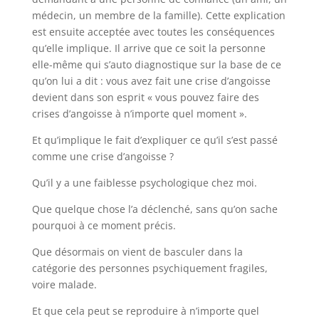
médecin, un membre de la famille). Cette explication
est ensuite acceptée avec toutes les conséquences
qu’elle implique. Il arrive que ce soit la personne
elle-même qui s’auto diagnostique sur la base de ce
qu’on lui a dit : vous avez fait une crise d’angoisse
devient dans son esprit « vous pouvez faire des
crises d’angoisse à n’importe quel moment ».
Et qu’implique le fait d’expliquer ce qu’il s’est passé
comme une crise d’angoisse ?
Qu’il y a une faiblesse psychologique chez moi.
Que quelque chose l’a déclenché, sans qu’on sache
pourquoi à ce moment précis.
Que désormais on vient de basculer dans la
catégorie des personnes psychiquement fragiles,
voire malade.
Et que cela peut se reproduire à n’importe quel