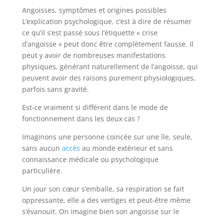
Angoisses, symptômes et origines possibles
L’explication psychologique, c’est à dire de résumer
ce qu’il s’est passé sous l’étiquette « crise
d’angoisse » peut donc être complètement fausse. Il
peut y avoir de nombreuses manifestations
physiques, générant naturellement de l’angoisse, qui
peuvent avoir des raisons purement physiologiques,
parfois sans gravité.
Est-ce vraiment si différent dans le mode de
fonctionnement dans les deux cas ?
Imaginons une personne coincée sur une île, seule,
sans aucun
accès
au monde extérieur et sans
connaissance médicale ou psychologique
particulière.
Un jour son cœur s’emballe, sa respiration se fait
oppressante, elle a des vertiges et peut-être même
s’évanouit. On imagine bien son angoisse sur le