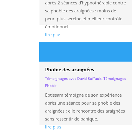
après 2 séances d’hypnothérapie contre
sa phobie des araignées : moins de
peur, plus sereine et meilleur contrôle
émotionnel.
lire plus
Phobie des araignées
Témoignages avec David Buffault
,
Témoignages
Phobie
Ebtissam témoigne de son expérience
après une séance pour sa phobie des
araignées : elle rencontre des araignées
sans ressentir de panique.
lire plus