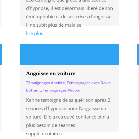
d’hypnose, il est désormais libéré de son
émétophobie et de ses crises d’angoisse.
Il ne subit plus de malaise.
lire plus
Angoisse en voiture
Témoignages Anxiété
,
Témoignages avec David
Buffault
,
Témoignages Phobie
Karine témoigne de sa guérison après 2
séances d’hypnose pour l’angoisse en
voiture. Elle a retrouvé confiance et n’a
plus besoin de séances
supplémentaires.