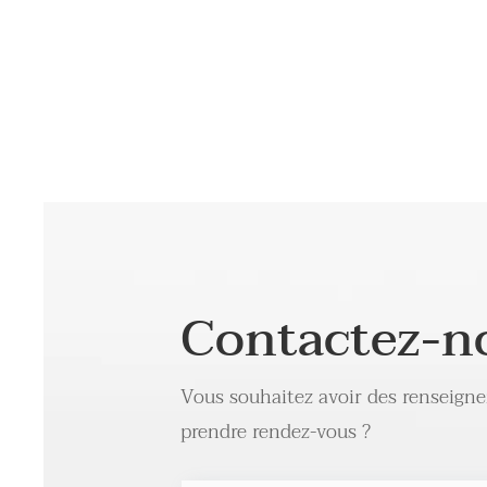
Contactez-n
Vous souhaitez avoir des renseign
prendre rendez-vous ?