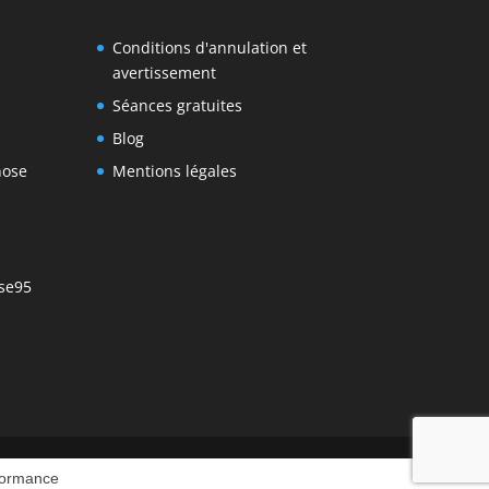
Conditions d'annulation et
avertissement
Séances gratuites
Blog
nose
Mentions légales
se95