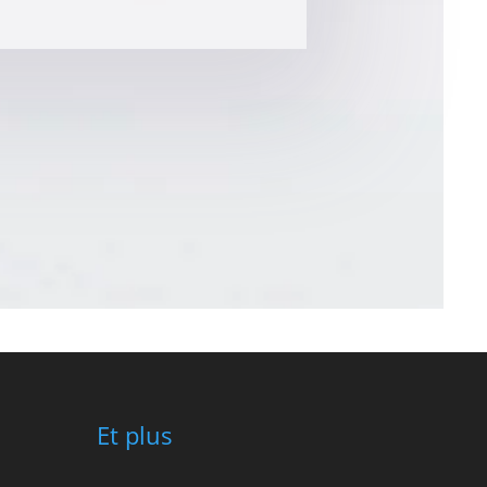
Et plus