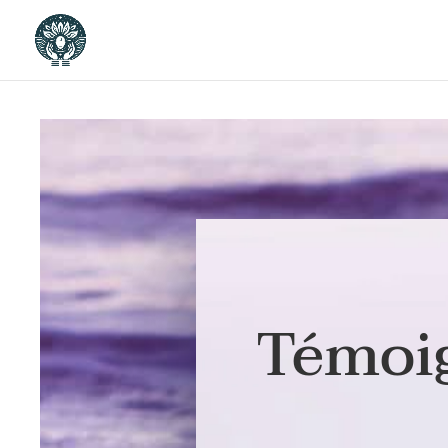
Témoi