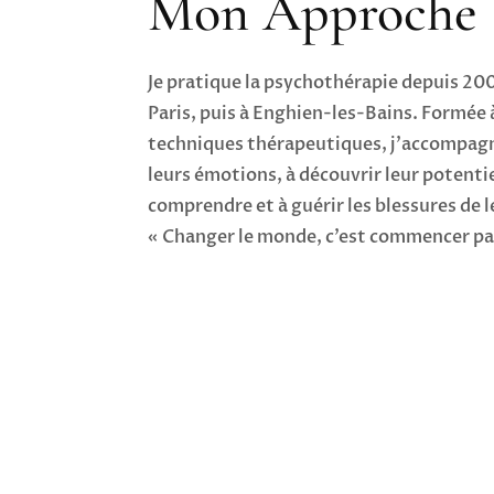
Mon Approche
Je pratique la psychothérapie depuis 200
Paris, puis à Enghien-les-Bains. Formée
techniques thérapeutiques, j’accompagn
leurs émotions, à découvrir leur potentie
comprendre et à guérir les blessures de l
« Changer le monde, c’est commencer pa