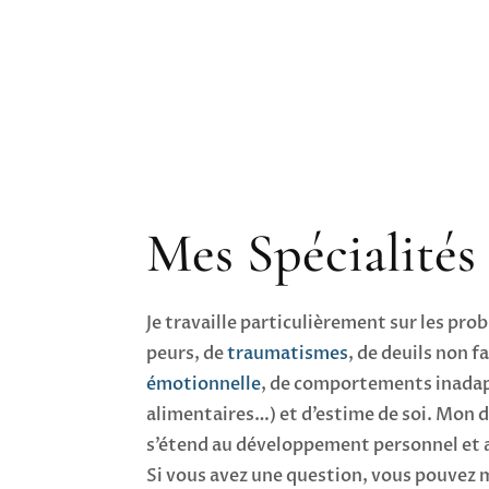
Mes Spécialités
Je travaille particulièrement sur les pr
peurs, de
traumatismes
, de deuils non f
émotionnelle
, de comportements inada
alimentaires…) et d’estime de soi. Mon 
s’étend au développement personnel et 
Si vous avez une question, vous pouvez 