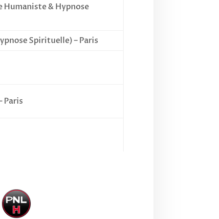
se Humaniste & Hypnose
ypnose Spirituelle) – Paris
– Paris