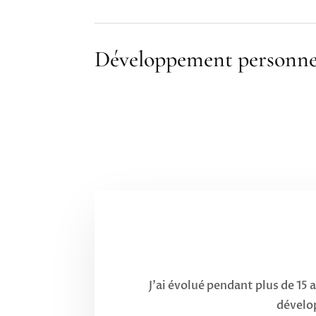
Développement personne
J’ai évolué pendant plus de 15 
dévelop