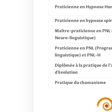
Praticienne en Hypnose Hu
Praticienne en hypnose spir
Maître-praticienne en PN
Neuro-linguistique)
Praticienne en PNL (Progr
linguistique) et PNL-H
Diplômée à la pratique de l’
d’évolution
Pratique du chamanisme