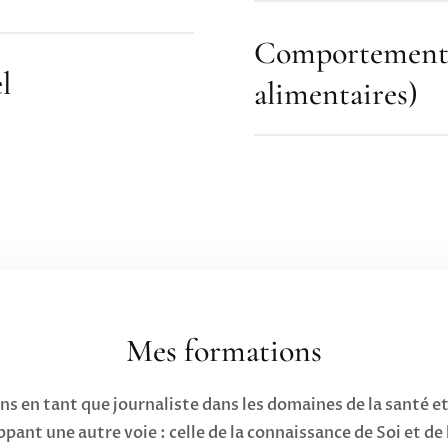
Comportements
l
alimentaires)
Mes formations
ans en tant que journaliste dans les domaines de la santé 
pant une autre voie : celle de la connaissance de Soi et de 