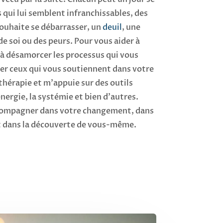
 qui lui semblent infranchissables, des
ouhaite se débarrasser, un
deuil
, une
e soi ou des peurs. Pour vous aider à
à désamorcer les processus qui vous
er ceux qui vous soutiennent dans votre
othérapie et m’appuie sur des outils
ergie, la systémie et bien d’autres.
compagner dans votre changement, dans
et dans la découverte de vous-même.