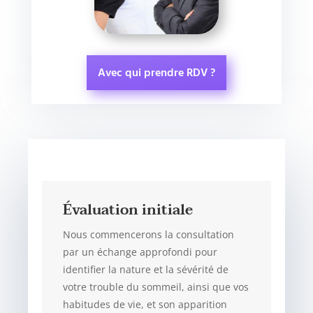
Avec qui prendre RDV ?
Évaluation initiale
Nous commencerons la consultation
par un échange approfondi pour
identifier la nature et la sévérité de
votre trouble du sommeil, ainsi que vos
habitudes de vie, et son apparition