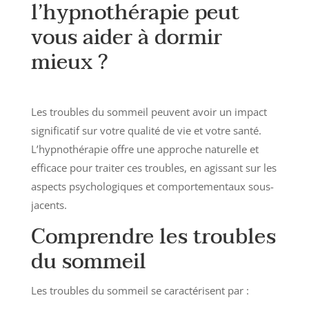
l’hypnothérapie peut
vous aider à dormir
mieux ?
Les troubles du sommeil peuvent avoir un impact
significatif sur votre qualité de vie et votre santé.
L’hypnothérapie offre une approche naturelle et
efficace pour traiter ces troubles, en agissant sur les
aspects psychologiques et comportementaux sous-
jacents.
Comprendre les troubles
du sommeil
Les troubles du sommeil se caractérisent par :