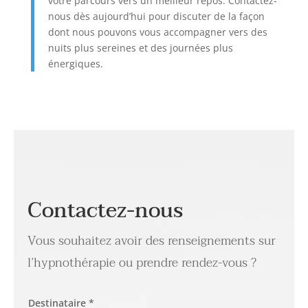
votre parcours vers un meilleur repos. Contactez-
nous dès aujourd’hui pour discuter de la façon
dont nous pouvons vous accompagner vers des
nuits plus sereines et des journées plus
énergiques.
Contactez-nous
Vous souhaitez avoir des renseignements sur
l’hypnothérapie ou prendre rendez-vous ?
Destinataire *