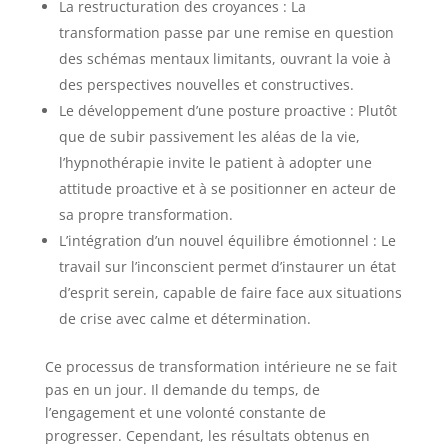
La restructuration des croyances : La
transformation passe par une remise en question
des schémas mentaux limitants, ouvrant la voie à
des perspectives nouvelles et constructives.
Le développement d’une posture proactive : Plutôt
que de subir passivement les aléas de la vie,
l’hypnothérapie invite le patient à adopter une
attitude proactive et à se positionner en acteur de
sa propre transformation.
L’intégration d’un nouvel équilibre émotionnel : Le
travail sur l’inconscient permet d’instaurer un état
d’esprit serein, capable de faire face aux situations
de crise avec calme et détermination.
Ce processus de transformation intérieure ne se fait
pas en un jour. Il demande du temps, de
l’engagement et une volonté constante de
progresser. Cependant, les résultats obtenus en