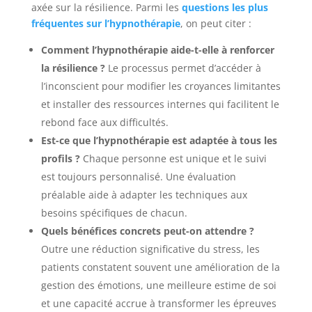
axée sur la résilience. Parmi les
questions les plus
fréquentes sur l’hypnothérapie
, on peut citer :
Comment l’hypnothérapie aide-t-elle à renforcer
la résilience ?
Le processus permet d’accéder à
l’inconscient pour modifier les croyances limitantes
et installer des ressources internes qui facilitent le
rebond face aux difficultés.
Est-ce que l’hypnothérapie est adaptée à tous les
profils ?
Chaque personne est unique et le suivi
est toujours personnalisé. Une évaluation
préalable aide à adapter les techniques aux
besoins spécifiques de chacun.
Quels bénéfices concrets peut-on attendre ?
Outre une réduction significative du stress, les
patients constatent souvent une amélioration de la
gestion des émotions, une meilleure estime de soi
et une capacité accrue à transformer les épreuves