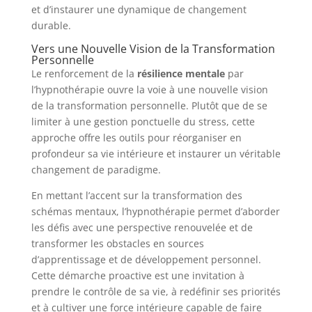
et d’instaurer une dynamique de changement
durable.
Vers une Nouvelle Vision de la Transformation
Personnelle
Le renforcement de la
résilience mentale
par
l’hypnothérapie ouvre la voie à une nouvelle vision
de la transformation personnelle. Plutôt que de se
limiter à une gestion ponctuelle du stress, cette
approche offre les outils pour réorganiser en
profondeur sa vie intérieure et instaurer un véritable
changement de paradigme.
En mettant l’accent sur la transformation des
schémas mentaux, l’hypnothérapie permet d’aborder
les défis avec une perspective renouvelée et de
transformer les obstacles en sources
d’apprentissage et de développement personnel.
Cette démarche proactive est une invitation à
prendre le contrôle de sa vie, à redéfinir ses priorités
et à cultiver une force intérieure capable de faire