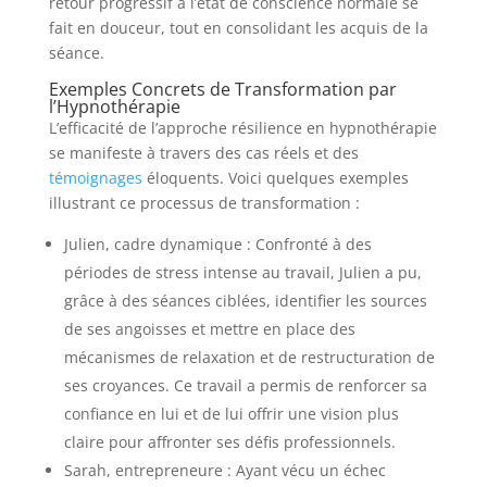
retour progressif à l’état de conscience normale se
fait en douceur, tout en consolidant les acquis de la
séance.
Exemples Concrets de Transformation par
l’Hypnothérapie
L’efficacité de l’approche résilience en hypnothérapie
se manifeste à travers des cas réels et des
témoignages
éloquents. Voici quelques exemples
illustrant ce processus de transformation :
Julien, cadre dynamique : Confronté à des
périodes de stress intense au travail, Julien a pu,
grâce à des séances ciblées, identifier les sources
de ses angoisses et mettre en place des
mécanismes de relaxation et de restructuration de
ses croyances. Ce travail a permis de renforcer sa
confiance en lui et de lui offrir une vision plus
claire pour affronter ses défis professionnels.
Sarah, entrepreneure : Ayant vécu un échec