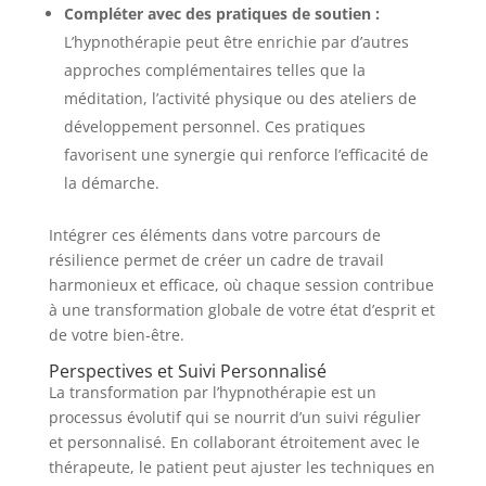
Compléter avec des pratiques de soutien :
L’hypnothérapie peut être enrichie par d’autres
approches complémentaires telles que la
méditation, l’activité physique ou des ateliers de
développement personnel. Ces pratiques
favorisent une synergie qui renforce l’efficacité de
la démarche.
Intégrer ces éléments dans votre parcours de
résilience permet de créer un cadre de travail
harmonieux et efficace, où chaque session contribue
à une transformation globale de votre état d’esprit et
de votre bien-être.
Perspectives et Suivi Personnalisé
La transformation par l’hypnothérapie est un
processus évolutif qui se nourrit d’un suivi régulier
et personnalisé. En collaborant étroitement avec le
thérapeute, le patient peut ajuster les techniques en