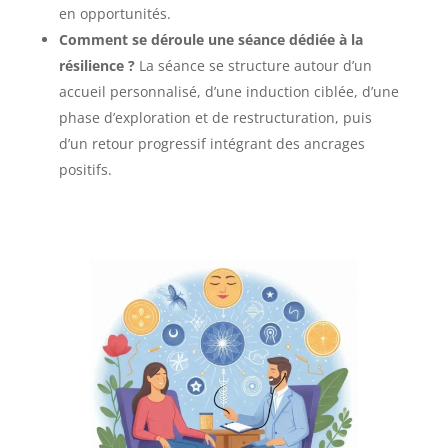
en opportunités.
Comment se déroule une séance dédiée à la
résilience ?
La séance se structure autour d’un
accueil personnalisé, d’une induction ciblée, d’une
phase d’exploration et de restructuration, puis
d’un retour progressif intégrant des ancrages
positifs.