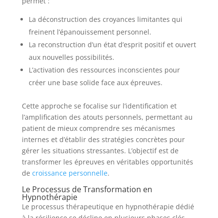
permet :
La déconstruction des croyances limitantes qui
freinent l’épanouissement personnel.
La reconstruction d’un état d’esprit positif et ouvert
aux nouvelles possibilités.
L’activation des ressources inconscientes pour
créer une base solide face aux épreuves.
Cette approche se focalise sur l’identification et
l’amplification des atouts personnels, permettant au
patient de mieux comprendre ses mécanismes
internes et d’établir des stratégies concrètes pour
gérer les situations stressantes. L’objectif est de
transformer les épreuves en véritables opportunités
de
croissance personnelle
.
Le Processus de Transformation en
Hypnothérapie
Le processus thérapeutique en hypnothérapie dédié
à la résilience se décline en plusieurs phases clés,