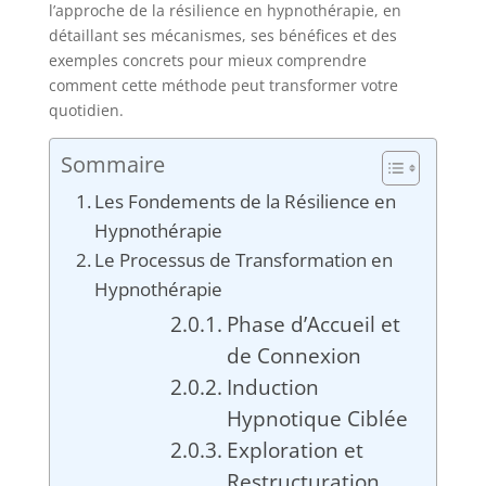
l’approche de la résilience en hypnothérapie, en
détaillant ses mécanismes, ses bénéfices et des
exemples concrets pour mieux comprendre
comment cette méthode peut transformer votre
quotidien.
Sommaire
Les Fondements de la Résilience en
Hypnothérapie
Le Processus de Transformation en
Hypnothérapie
Phase d’Accueil et
de Connexion
Induction
Hypnotique Ciblée
Exploration et
Restructuration