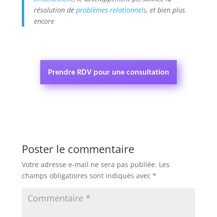
résolution de
problèmes relationnels
, et bien plus
encore
Prendre RDV pour une consultation
Poster le commentaire
Votre adresse e-mail ne sera pas publiée.
Les
champs obligatoires sont indiqués avec
*