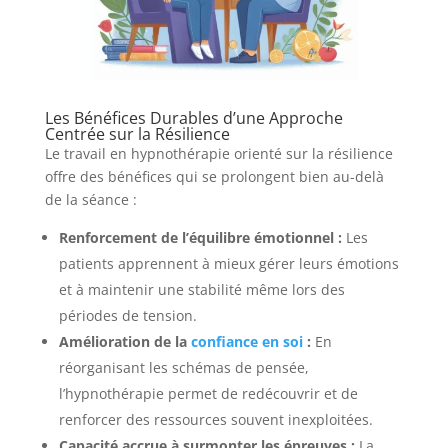
Les Bénéfices Durables d’une Approche
Centrée sur la Résilience
Le travail en hypnothérapie orienté sur la résilience
offre des bénéfices qui se prolongent bien au-delà
de la séance :
Renforcement de l’équilibre émotionnel :
Les
patients apprennent à mieux gérer leurs émotions
et à maintenir une stabilité même lors des
périodes de tension.
Amélioration de la
confiance en soi
:
En
réorganisant les schémas de pensée,
l’hypnothérapie permet de redécouvrir et de
renforcer des ressources souvent inexploitées.
Capacité accrue à surmonter les épreuves :
La