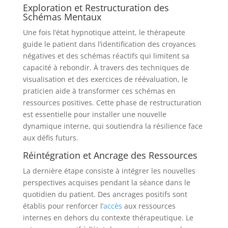
Exploration et Restructuration des
Schémas Mentaux
Une fois l’état hypnotique atteint, le thérapeute
guide le patient dans l’identification des croyances
négatives et des schémas réactifs qui limitent sa
capacité à rebondir. À travers des techniques de
visualisation et des exercices de réévaluation, le
praticien aide à transformer ces schémas en
ressources positives. Cette phase de restructuration
est essentielle pour installer une nouvelle
dynamique interne, qui soutiendra la résilience face
aux défis futurs.
Réintégration et Ancrage des Ressources
La dernière étape consiste à intégrer les nouvelles
perspectives acquises pendant la séance dans le
quotidien du patient. Des ancrages positifs sont
établis pour renforcer l’
accès
aux ressources
internes en dehors du contexte thérapeutique. Le