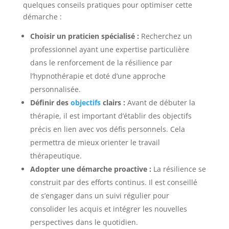
quelques conseils pratiques pour optimiser cette
démarche :
Choisir un praticien spécialisé :
Recherchez un
professionnel ayant une expertise particulière
dans le renforcement de la résilience par
l’hypnothérapie et doté d’une approche
personnalisée.
Définir des
objectifs
clairs :
Avant de débuter la
thérapie, il est important d’établir des objectifs
précis en lien avec vos défis personnels. Cela
permettra de mieux orienter le travail
thérapeutique.
Adopter une démarche proactive :
La résilience se
construit par des efforts continus. Il est conseillé
de s’engager dans un suivi régulier pour
consolider les acquis et intégrer les nouvelles
perspectives dans le quotidien.