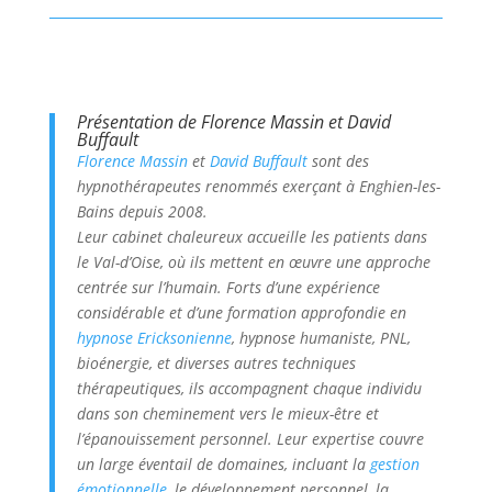
Présentation de Florence Massin et David
Buffault
Florence Massin
et
David Buffault
sont des
hypnothérapeutes renommés exerçant à Enghien-les-
Bains depuis 2008.
Leur cabinet chaleureux accueille les patients dans
le Val-d’Oise, où ils mettent en œuvre une approche
centrée sur l’humain. Forts d’une expérience
considérable et d’une formation approfondie en
hypnose Ericksonienne
, hypnose humaniste, PNL,
bioénergie, et diverses autres techniques
thérapeutiques, ils accompagnent chaque individu
dans son cheminement vers le mieux-être et
l’épanouissement personnel
.
Leur expertise couvre
un large éventail de domaines, incluant la
gestion
émotionnelle
, le développement personnel, la