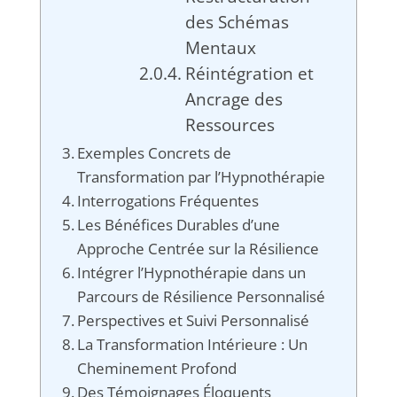
des Schémas
Mentaux
Réintégration et
Ancrage des
Ressources
Exemples Concrets de
Transformation par l’Hypnothérapie
Interrogations Fréquentes
Les Bénéfices Durables d’une
Approche Centrée sur la Résilience
Intégrer l’Hypnothérapie dans un
Parcours de Résilience Personnalisé
Perspectives et Suivi Personnalisé
La Transformation Intérieure : Un
Cheminement Profond
Des Témoignages Éloquents