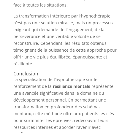
face à toutes les situations.
La transformation intérieure par l’hypnothérapie
n’est pas une solution miracle, mais un processus
exigeant qui demande de l’engagement, de la
persévérance et une véritable volonté de se
reconstruire. Cependant, les résultats obtenus
témoignent de la puissance de cette approche pour
offrir une vie plus équilibrée, épanouissante et
résiliente.
Conclusion
La spécialisation de l’hypnothérapie sur le
renforcement de la
résilience mentale
représente
une avancée significative dans le domaine du
développement personnel. En permettant une
transformation en profondeur des schémas
mentaux, cette méthode offre aux patients les clés
pour surmonter les épreuves, redécouvrir leurs
ressources internes et aborder l’avenir avec