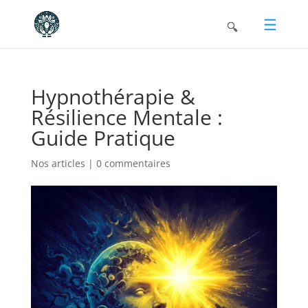
Hypnothérapie &
Résilience Mentale :
Guide Pratique
Nos articles
|
0 commentaires