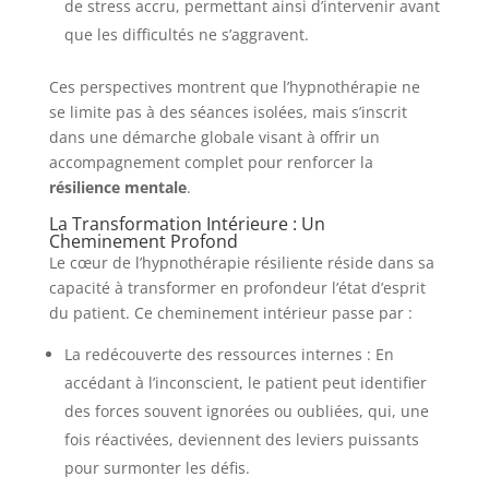
de stress accru, permettant ainsi d’intervenir avant
que les difficultés ne s’aggravent.
Ces perspectives montrent que l’hypnothérapie ne
se limite pas à des séances isolées, mais s’inscrit
dans une démarche globale visant à offrir un
accompagnement complet pour renforcer la
résilience mentale
.
La Transformation Intérieure : Un
Cheminement Profond
Le cœur de l’hypnothérapie résiliente réside dans sa
capacité à transformer en profondeur l’état d’esprit
du patient. Ce cheminement intérieur passe par :
La redécouverte des ressources internes : En
accédant à l’inconscient, le patient peut identifier
des forces souvent ignorées ou oubliées, qui, une
fois réactivées, deviennent des leviers puissants
pour surmonter les défis.