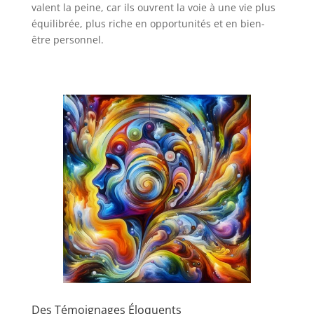
valent la peine, car ils ouvrent la voie à une vie plus
équilibrée, plus riche en opportunités et en bien-
être personnel.
Des Témoignages Éloquents