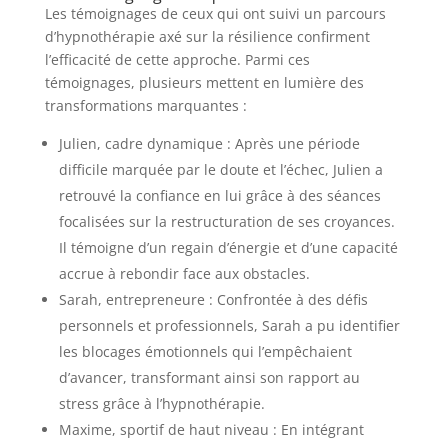
Les témoignages de ceux qui ont suivi un parcours
d’hypnothérapie axé sur la résilience confirment
l’efficacité de cette approche. Parmi ces
témoignages, plusieurs mettent en lumière des
transformations marquantes :
Julien, cadre dynamique : Après une période
difficile marquée par le doute et l’échec, Julien a
retrouvé la confiance en lui grâce à des séances
focalisées sur la restructuration de ses croyances.
Il témoigne d’un regain d’énergie et d’une capacité
accrue à rebondir face aux obstacles.
Sarah, entrepreneure : Confrontée à des défis
personnels et professionnels, Sarah a pu identifier
les blocages émotionnels qui l’empêchaient
d’avancer, transformant ainsi son rapport au
stress grâce à l’hypnothérapie.
Maxime, sportif de haut niveau : En intégrant