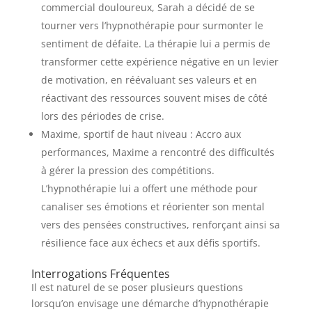
commercial douloureux, Sarah a décidé de se
tourner vers l’hypnothérapie pour surmonter le
sentiment de défaite. La thérapie lui a permis de
transformer cette expérience négative en un levier
de motivation, en réévaluant ses valeurs et en
réactivant des ressources souvent mises de côté
lors des périodes de crise.
Maxime, sportif de haut niveau : Accro aux
performances, Maxime a rencontré des difficultés
à gérer la pression des compétitions.
L’hypnothérapie lui a offert une méthode pour
canaliser ses émotions et réorienter son mental
vers des pensées constructives, renforçant ainsi sa
résilience face aux échecs et aux défis sportifs.
Interrogations Fréquentes
Il est naturel de se poser plusieurs questions
lorsqu’on envisage une démarche d’hypnothérapie