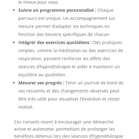
le mieux pour vous.
Suivre un programme personnalisé :
Chaque
parcours est unique. Un accompagnement sur
mesure permet d’adapter les techniques en
fonction des besoins spécifiques de chacun.
Intégrer des exercices quotidiens :
Des pratiques
simples, comme la méditation ou des exercices de
respiration, peuvent renforcer les effets des
séances d’hypnothérapie et aider à maintenir un
équilibre au quotidien.
Mesurer ses progrès :
Tenir un journal de bord de
ses ressentis et des changements observés peut
être très utile pour visualiser l’évolution et rester
motivé.
Ces conseils visent à encourager une démarche
active et autonome, permettant de prolonger les
bénéfices obtenus lors des séances d’hypnothérapie