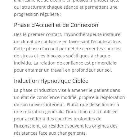
qui structurent chaque séance et permettent une
progression régulière :
Phase d’Accueil et de Connexion
Dès le premier contact, l’hypnothérapeute instaure
un climat de confiance en favorisant l’écoute active.
Cette phase d’accueil permet de cerner les sources
de stress et les blocages spécifiques à chaque
individu. La relation de confiance est primordiale
pour entamer un travail en profondeur sur soi.
Induction Hypnotique Ciblée
La phase d’induction vise à amener le patient dans
un état de conscience modifié, propice à l’exploration
de son univers intérieur. Plutôt que de se limiter à
une relaxation générale, l’induction est ici utilisée
pour accéder à des couches profondes de
l’inconscient, où résident souvent les origines des
résistances face aux changements.