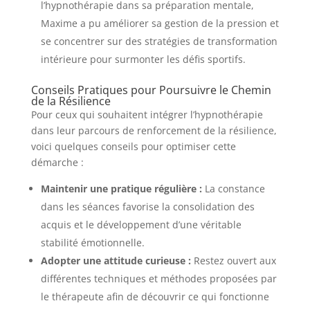
l’hypnothérapie dans sa préparation mentale,
Maxime a pu améliorer sa gestion de la pression et
se concentrer sur des stratégies de transformation
intérieure pour surmonter les défis sportifs.
Conseils Pratiques pour Poursuivre le Chemin
de la Résilience
Pour ceux qui souhaitent intégrer l’hypnothérapie
dans leur parcours de renforcement de la résilience,
voici quelques conseils pour optimiser cette
démarche :
Maintenir une pratique régulière :
La constance
dans les séances favorise la consolidation des
acquis et le développement d’une véritable
stabilité émotionnelle.
Adopter une attitude curieuse :
Restez ouvert aux
différentes techniques et méthodes proposées par
le thérapeute afin de découvrir ce qui fonctionne