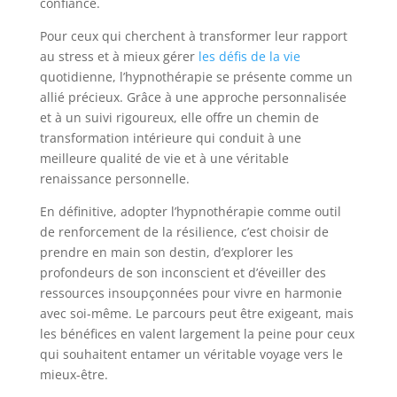
confiance.
Pour ceux qui cherchent à transformer leur rapport
au stress et à mieux gérer
les défis de la vie
quotidienne, l’hypnothérapie se présente comme un
allié précieux. Grâce à une approche personnalisée
et à un suivi rigoureux, elle offre un chemin de
transformation intérieure qui conduit à une
meilleure qualité de vie et à une véritable
renaissance personnelle.
En définitive, adopter l’hypnothérapie comme outil
de renforcement de la résilience, c’est choisir de
prendre en main son destin, d’explorer les
profondeurs de son inconscient et d’éveiller des
ressources insoupçonnées pour vivre en harmonie
avec soi-même. Le parcours peut être exigeant, mais
les bénéfices en valent largement la peine pour ceux
qui souhaitent entamer un véritable voyage vers le
mieux-être.