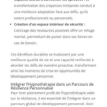
transformation des croyances limitantes conduit à
une meilleure adaptation face aux défis, qu’ils
soient professionnels ou personnels.
Création d’un espace intérieur de sécurité :
L’ancrage des ressources positives offre un refuge
mental, permettant de puiser dans ses forces en
cas de besoin.
Ces bénéfices durables se traduisent par une
meilleure qualité de vie et une capacité renforcée à
aborder les défis de manière proactive, transformant
ainsi les moments de crise en opportunités de
développement personnel.
Intégrer l’Hypnothérapie dans un Parcours de
Résilience Personnalisé
Pour tirer pleinement profit de l’hypnothérapie axée
sur la résilience, il est essentiel de l’intégrer dans un
parcours global de développement personnel. Voici