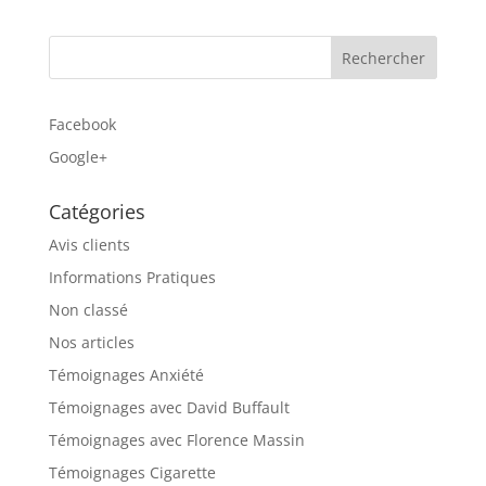
Facebook
Google+
Catégories
Avis clients
Informations Pratiques
Non classé
Nos articles
Témoignages Anxiété
Témoignages avec David Buffault
Témoignages avec Florence Massin
Témoignages Cigarette