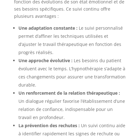
fonction des évolutions de son état émotionnel et de
ses besoins spécifiques. Ce suivi continu offre
plusieurs avantages :
Une adaptation constante :
Le suivi personnalisé
permet d’affiner les techniques utilisées et
d’ajuster le travail thérapeutique en fonction des
progrès réalisés.
Une approche évolutive :
Les besoins du patient
évoluent avec le temps. L’hypnothérapie s’adapte à
ces changements pour assurer une transformation
durable.
Un renforcement de la relation thérapeutique :
Un dialogue régulier favorise l’établissement d’une
relation de confiance, indispensable pour un
travail en profondeur.
La prévention des rechutes :
Un suivi continu aide
à identifier rapidement les signes de rechute ou