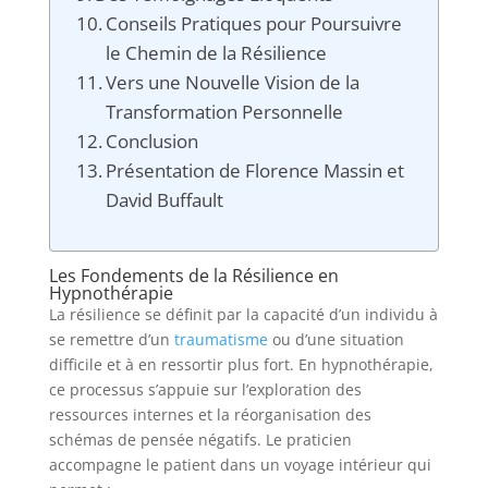
Conseils Pratiques pour Poursuivre
le Chemin de la Résilience
Vers une Nouvelle Vision de la
Transformation Personnelle
Conclusion
Présentation de Florence Massin et
David Buffault
Les Fondements de la Résilience en
Hypnothérapie
La résilience se définit par la capacité d’un individu à
se remettre d’un
traumatisme
ou d’une situation
difficile et à en ressortir plus fort. En hypnothérapie,
ce processus s’appuie sur l’exploration des
ressources internes et la réorganisation des
schémas de pensée négatifs. Le praticien
accompagne le patient dans un voyage intérieur qui