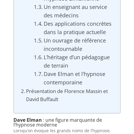
Un enseignant au service
des médecins
Des applications concrètes
dans la pratique actuelle
Un ouvrage de référence
incontournable
L’héritage d’un pédagogue
de terrain
Dave Elman et l’hypnose
contemporaine
Présentation de Florence Massin et
David Buffault
Dave Elman
: une figure marquante de
l’hypnose moderne
Lorsqu’on évoque les grands noms de l’hypnose,