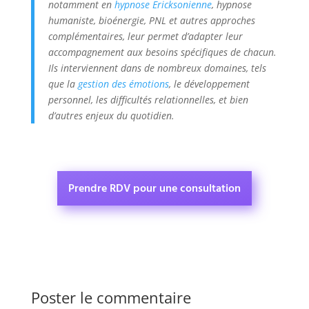
notamment en
hypnose Ericksonienne
, hypnose
humaniste, bioénergie, PNL et autres approches
complémentaires, leur permet d’adapter leur
accompagnement aux besoins spécifiques de chacun.
Ils interviennent dans de nombreux domaines, tels
que la
gestion des émotions
, le développement
personnel, les difficultés relationnelles, et bien
d’autres enjeux du quotidien.
Prendre RDV pour une consultation
Poster le commentaire