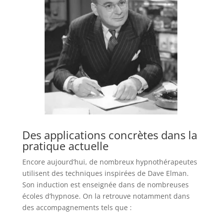
Des applications concrètes dans la
pratique actuelle
Encore aujourd’hui, de nombreux hypnothérapeutes
utilisent des techniques inspirées de Dave Elman.
Son induction est enseignée dans de nombreuses
écoles d’hypnose. On la retrouve notamment dans
des accompagnements tels que :