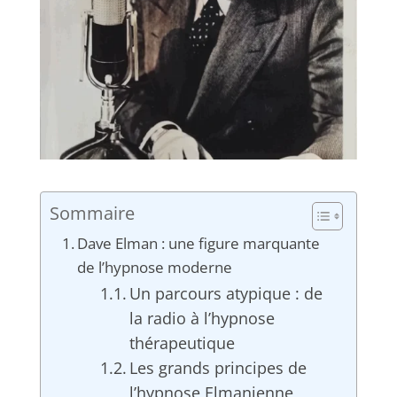
Sommaire
Dave Elman : une figure marquante
de l’hypnose moderne
Un parcours atypique : de
la radio à l’hypnose
thérapeutique
Les grands principes de
l’hypnose Elmanienne