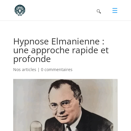
Hypnose Elmanienne :
une approche rapide et
profonde
Nos articles
|
0 commentaires