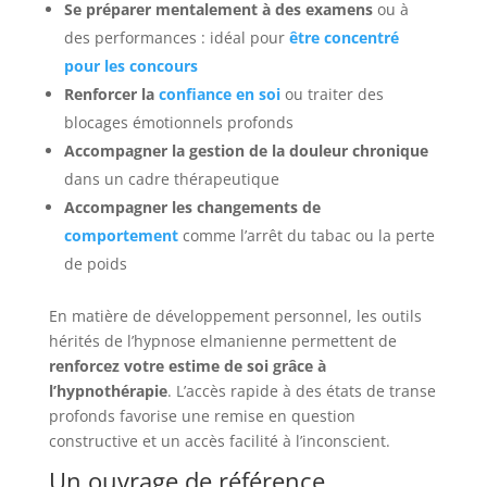
Se préparer mentalement à des examens
ou à
des performances : idéal pour
être concentré
pour les concours
Renforcer la
confiance en soi
ou traiter des
blocages émotionnels profonds
Accompagner la gestion de la douleur chronique
dans un cadre thérapeutique
Accompagner les changements de
comportement
comme l’arrêt du tabac ou la perte
de poids
En matière de développement personnel, les outils
hérités de l’hypnose elmanienne permettent de
renforcez votre estime de soi grâce à
l’hypnothérapie
. L’accès rapide à des états de transe
profonds favorise une remise en question
constructive et un accès facilité à l’inconscient.
Un ouvrage de référence