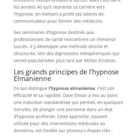
les années 40 qu’il réoriente sa carrière vers
l’hypnose, en mettant à profit ses talents de
communicateur pour former des médecins.
Ses séminaires d’hypnose destinés aux
professionnels de santé rencontrent un immense
succès. Il y développe une méthode directe et
structurée, loin des digressions métaphoriques qui
seront popularisées plus tard par Milton Erickson.
Les grands principes de l’hypnose
Elmanienne
Ce qui distingue
l’hypnose elmanienne
, c’est son
efficacité et sa rapidité. Dave Elman a mis au point
une induction standardisée qui permet, en quelques
minutes, de plonger une personne dans un état
d’hypnose profonde. Cette approche, souvent
utilisée pour des interventions médicales ou
dentaires, est fondée sur plusieurs étapes clés :