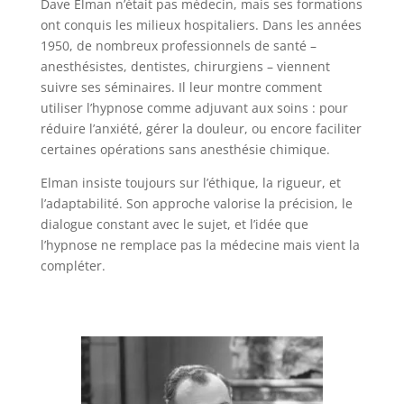
Dave Elman n’était pas médecin, mais ses formations
ont conquis les milieux hospitaliers. Dans les années
1950, de nombreux professionnels de santé –
anesthésistes, dentistes, chirurgiens – viennent
suivre ses séminaires. Il leur montre comment
utiliser l’hypnose comme adjuvant aux soins : pour
réduire l’anxiété, gérer la douleur, ou encore faciliter
certaines opérations sans anesthésie chimique.
Elman insiste toujours sur l’éthique, la rigueur, et
l’adaptabilité. Son approche valorise la précision, le
dialogue constant avec le sujet, et l’idée que
l’hypnose ne remplace pas la médecine mais vient la
compléter.