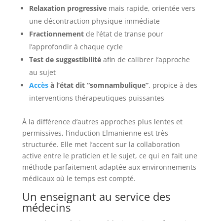
Relaxation progressive
mais rapide, orientée vers
une décontraction physique immédiate
Fractionnement
de l’état de transe pour
l’approfondir à chaque cycle
Test de suggestibilité
afin de calibrer l’approche
au sujet
Accès
à l’état dit “somnambulique”
, propice à des
interventions thérapeutiques puissantes
À la différence d’autres approches plus lentes et
permissives, l’induction Elmanienne est très
structurée. Elle met l’accent sur la collaboration
active entre le praticien et le sujet, ce qui en fait une
méthode parfaitement adaptée aux environnements
médicaux où le temps est compté.
Un enseignant au service des
médecins