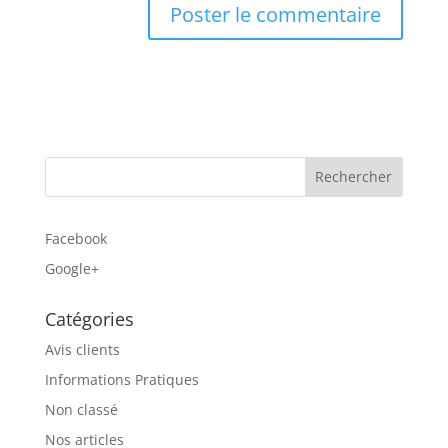
Facebook
Google+
Catégories
Avis clients
Informations Pratiques
Non classé
Nos articles