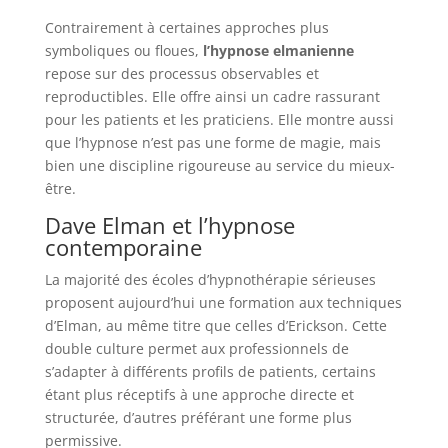
Contrairement à certaines approches plus
symboliques ou floues,
l’hypnose elmanienne
repose sur des processus observables et
reproductibles. Elle offre ainsi un cadre rassurant
pour les patients et les praticiens. Elle montre aussi
que l’hypnose n’est pas une forme de magie, mais
bien une discipline rigoureuse au service du mieux-
être.
Dave Elman et l’hypnose
contemporaine
La majorité des écoles d’hypnothérapie sérieuses
proposent aujourd’hui une formation aux techniques
d’Elman, au même titre que celles d’Erickson. Cette
double culture permet aux professionnels de
s’adapter à différents profils de patients, certains
étant plus réceptifs à une approche directe et
structurée, d’autres préférant une forme plus
permissive.