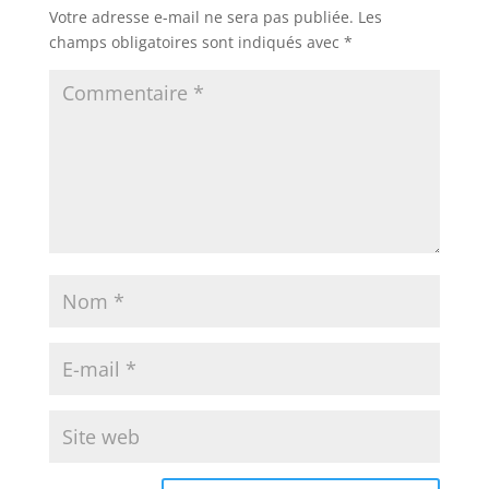
Votre adresse e-mail ne sera pas publiée.
Les
champs obligatoires sont indiqués avec
*