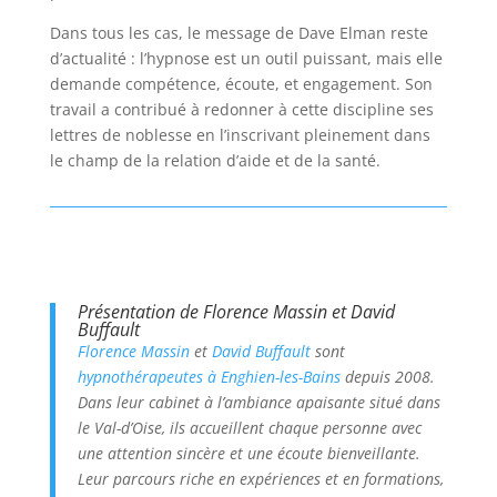
Dans tous les cas, le message de Dave Elman reste
d’actualité : l’hypnose est un outil puissant, mais elle
demande compétence, écoute, et engagement. Son
travail a contribué à redonner à cette discipline ses
lettres de noblesse en l’inscrivant pleinement dans
le champ de la relation d’aide et de la santé.
Présentation de Florence Massin et David
Buffault
Florence Massin
et
David Buffault
sont
hypnothérapeutes à Enghien-les-Bains
depuis 2008.
Dans leur cabinet à l’ambiance apaisante situé dans
le Val-d’Oise, ils accueillent chaque personne avec
une attention sincère et une écoute bienveillante.
Leur parcours riche en expériences et en formations,