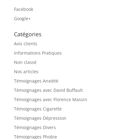
Facebook
Google+
Catégories
Avis clients
Informations Pratiques
Non classé
Nos articles
Témoignages Anxiété
Témoignages avec David Buffault
Témoignages avec Florence Massin
Témoignages Cigarette
Témoignages Dépression
Témoignages Divers
Témoignages Phobie