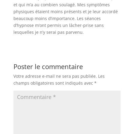
et qui m’a au combien soulagé. Mes symptômes
physiques étaient moins présents et je leur accordé
beaucoup moins d’importance. Les séances
d’hypnose m’ont permis un lâcher-prise sans
lesquelles je n’y serai pas parvenu.
Poster le commentaire
Votre adresse e-mail ne sera pas publiée.
Les
champs obligatoires sont indiqués avec
*