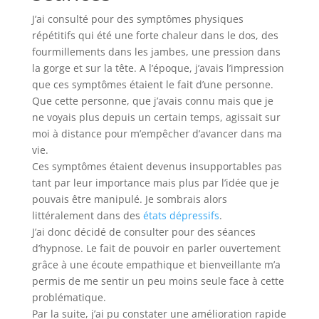
J’ai consulté pour des symptômes physiques
répétitifs qui été une forte chaleur dans le dos, des
fourmillements dans les jambes, une pression dans
la gorge et sur la tête. A l’époque, j’avais l’impression
que ces symptômes étaient le fait d’une personne.
Que cette personne, que j’avais connu mais que je
ne voyais plus depuis un certain temps, agissait sur
moi à distance pour m’empêcher d’avancer dans ma
vie.
Ces symptômes étaient devenus insupportables pas
tant par leur importance mais plus par l’idée que je
pouvais être manipulé. Je sombrais alors
littéralement dans des
états dépressifs
.
J’ai donc décidé de consulter pour des séances
d’hypnose. Le fait de pouvoir en parler ouvertement
grâce à une écoute empathique et bienveillante m’a
permis de me sentir un peu moins seule face à cette
problématique.
Par la suite, j’ai pu constater une amélioration rapide