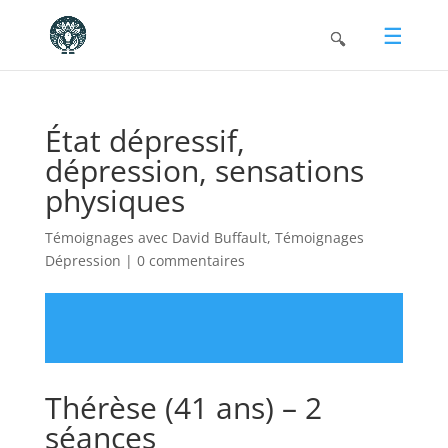
État dépressif,
dépression, sensations
physiques
Témoignages avec David Buffault
,
Témoignages
Dépression
|
0 commentaires
Thérèse (41 ans) – 2
séances