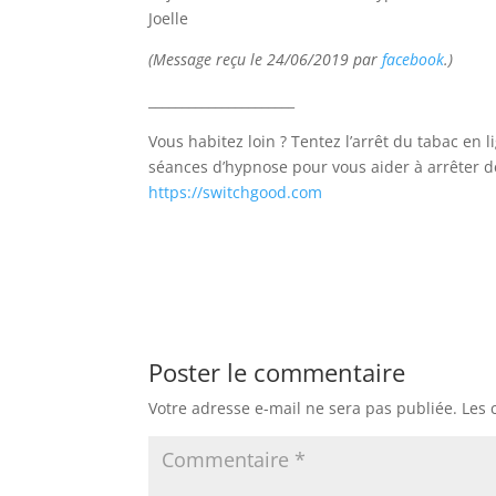
Joelle
(Message reçu le 24/06/2019 par
facebook
.)
______________________
Vous habitez loin ? Tentez l’arrêt du tabac en 
séances d’hypnose pour vous aider à arrêter d
https://switchgood.com
Poster le commentaire
Votre adresse e-mail ne sera pas publiée.
Les 